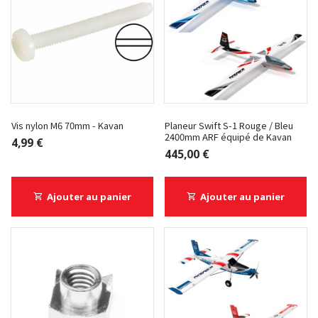
Vis nylon M6 70mm - Kavan
Planeur Swift S-1 Rouge / Bleu
2400mm ARF équipé de Kavan
4,99 €
445,00 €
Ajouter au panier
Ajouter au panier