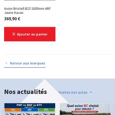
Avion Bristell B23 1600mm ARF
Jaune Kavan
369,90 €
Ajouter au panier
Retour aux marques
Nos actualités
Toutes nos actus