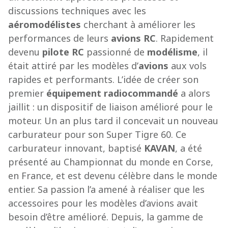
discussions techniques avec les
aéromodélistes
cherchant à améliorer les
performances de leurs
avions RC
. Rapidement
devenu
pilote
RC
passionné de
modélisme
, il
était attiré par les modèles d’
avions
aux vols
rapides et performants. L’idée de créer son
premier
équipement radiocommandé
a alors
jaillit : un
dispositif de liaison amélioré pour le
moteur
. Un an plus tard il concevait un nouveau
carburateur pour son Super Tigre 60. Ce
carburateur innovant, baptisé
KAVAN
, a été
présenté au Championnat du monde en Corse,
en France, et est devenu célèbre dans le monde
entier. Sa passion l’a amené à réaliser que les
accessoires pour les modèles d’avions avait
besoin d’être amélioré. Depuis, la gamme de