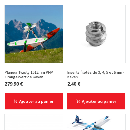
Planeur Twisty 1512mm PNP
Inserts filetés de 3, 4, 5 et 6mm -
Orange/Vert de Kavan
Kavan
279,90 €
2,40 €
Ajouter au panier
Ajouter au panier