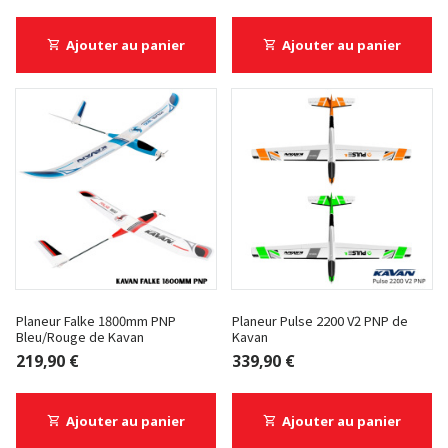
Ajouter au panier
Ajouter au panier
Planeur Falke 1800mm PNP
Planeur Pulse 2200 V2 PNP de
Bleu/Rouge de Kavan
Kavan
219,90 €
339,90 €
Ajouter au panier
Ajouter au panier