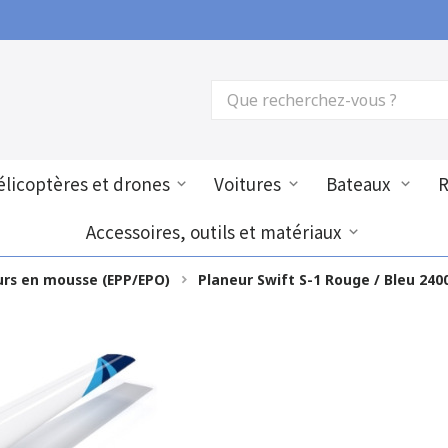
licoptères et drones
Voitures
Bateaux
Accessoires, outils et matériaux
urs en mousse (EPP/EPO)
Planeur Swift S-1 Rouge / Bleu 2