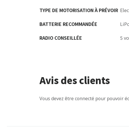
TYPE DE MOTORISATION À PRÉVOIR
Ele
BATTERIE RECOMMANDÉE
LiP
RADIO CONSEILLÉE
5 v
Avis des clients
Vous devez être connecté pour pouvoir éc