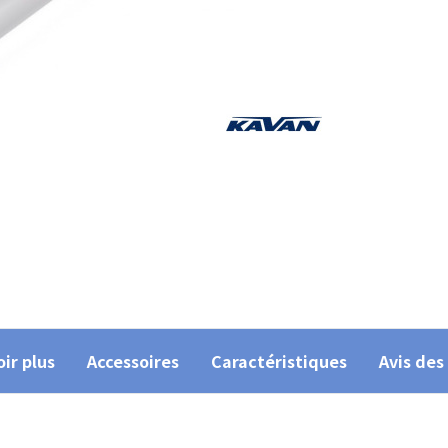
ir plus
Accessoires
Caractéristiques
Avis des