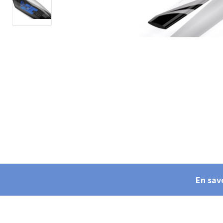
En savo