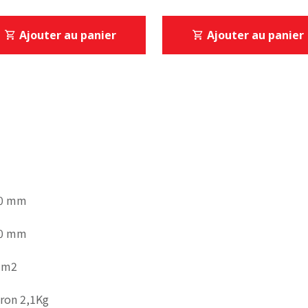
Ajouter au panier
Ajouter au panier
0 mm
0 mm
dm2
iron 2,1Kg