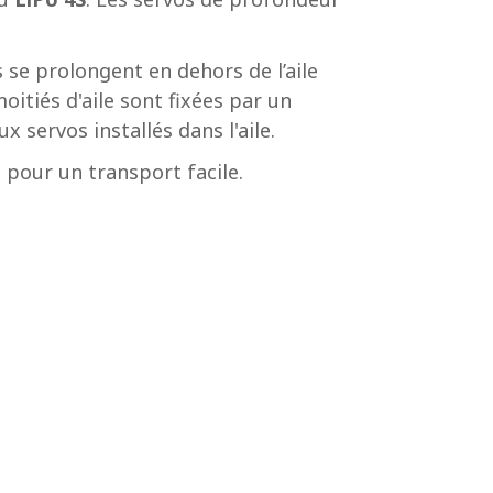
se prolongent en dehors de l’aile
itiés d'aile sont fixées par un
 servos installés dans l'aile.
pour un transport facile.