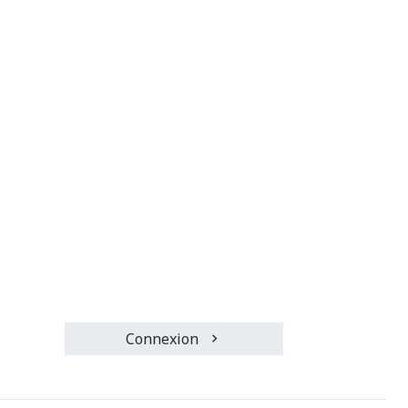
Connexion