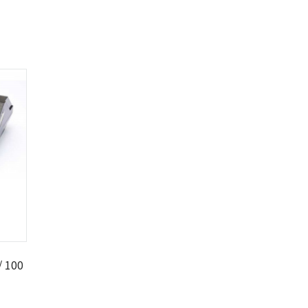
/ 100