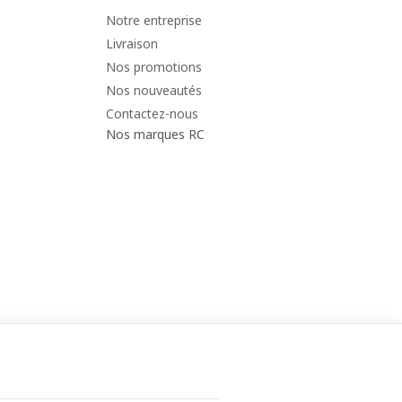
Notre entreprise
Livraison
Nos promotions
Nos nouveautés
Contactez-nous
Nos marques RC