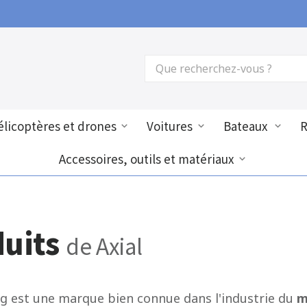
licoptères et drones
Voitures
Bateaux
Accessoires, outils et matériaux
duits
de Axial
g est une marque bien connue dans l'industrie du
m