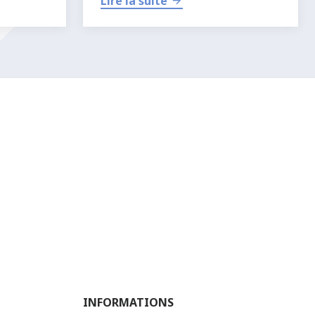
Lire la suite
INFORMATIONS