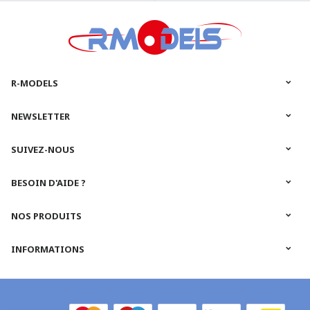
R-MODELS
NEWSLETTER
SUIVEZ-NOUS
BESOIN D'AIDE ?
NOS PRODUITS
INFORMATIONS