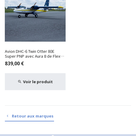
Avion DHC-6 Twin Otter 80E
Super PNP avec Aura 8 de Flex
Innovations
839,00 €
Voir le produit
Retour aux marques