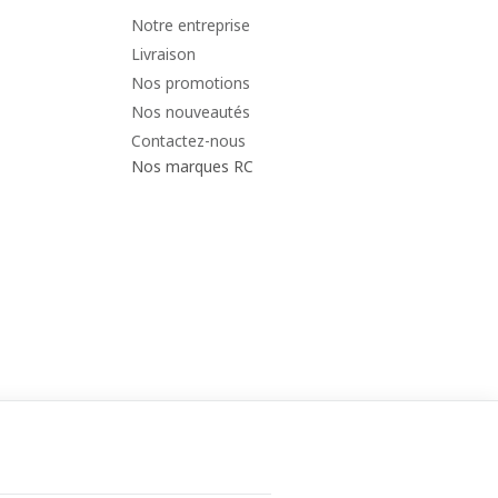
Notre entreprise
Livraison
Nos promotions
Nos nouveautés
Contactez-nous
Nos marques RC