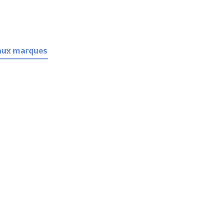
aux marques