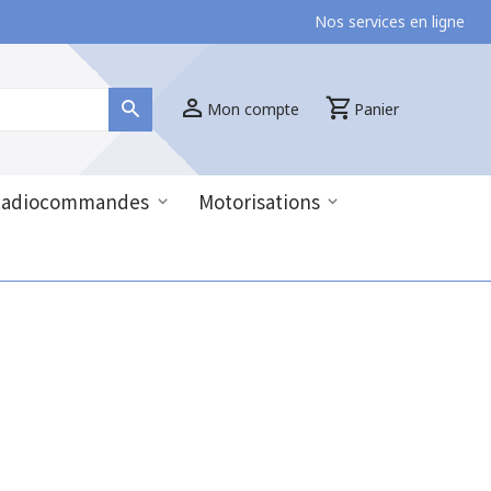
Nos services en ligne
Mon compte
Panier
Radiocommandes
Motorisations