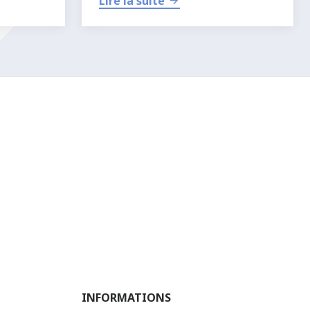
Lire la suite
INFORMATIONS