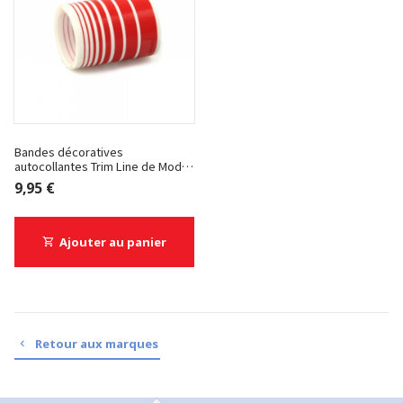
Bandes décoratives
autocollantes Trim Line de Model
Technics
9,95 €
Ajouter au panier
Retour aux marques