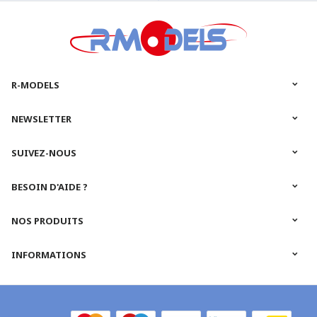
R-MODELS
NEWSLETTER
SUIVEZ-NOUS
BESOIN D'AIDE ?
NOS PRODUITS
INFORMATIONS