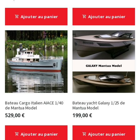
Ajouter au panier
Ajouter au panier
Bateau Cargo Italien AIACE 1/40
Bateau yacht Galaxy 1/25 de
de Mantua Model
Mantua Model
529,00 €
199,00 €
Ajouter au panier
Ajouter au panier