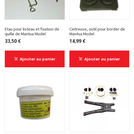
Etau pour listeau et fixation de
Cintreuse, outil pour border de
quille de Mantua Model
Mantua Model
33,50 €
14,99 €
Ajouter au panier
Ajouter au panier