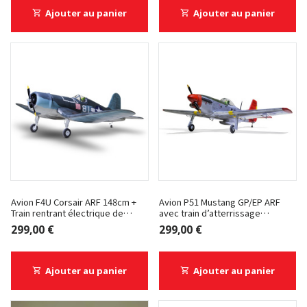
Ajouter au panier
Ajouter au panier
Avion F4U Corsair ARF 148cm +
Avion P51 Mustang GP/EP ARF
Train rentrant électrique de
avec train d’atterrissage
Phoenix Model
rétractable de Phoenix Model
299,00 €
299,00 €
Ajouter au panier
Ajouter au panier