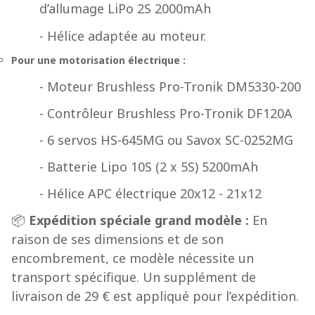
d’allumage LiPo 2S 2000mAh
- Hélice adaptée au moteur.
Pour une motorisation électrique :
- Moteur Brushless Pro-Tronik DM5330-200
- Contrôleur Brushless Pro-Tronik DF120A
- 6 servos HS-645MG ou Savox SC-0252MG
- Batterie Lipo 10S (2 x 5S) 5200mAh
- Hélice APC électrique 20x12 - 21x12
📦
Expédition spéciale grand modèle :
En
raison de ses dimensions et de son
encombrement, ce modèle nécessite un
transport spécifique. Un supplément de
livraison de 29 € est appliqué pour l’expédition.