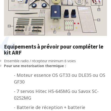
Equipements à prévoir pour compléter le
kit ARF
Ensemble radio / récepteur minimum 6 voies
Pour une motorisation thermique :
- Moteur essence OS GT33 ou DLE35 ou OS
GF30
- 7 servos Hitec HS-645MG ou Savox SC-
0252MG
- Batterie de réception + batterie