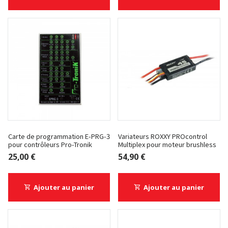
Carte de programmation E-PRG-3
Variateurs ROXXY PROcontrol
pour contrôleurs Pro-Tronik
Multiplex pour moteur brushless
25,00 €
54,90 €
Ajouter au panier
Ajouter au panier