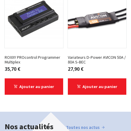
ROXXY PROcontrol Programmer
Variateurs D-Power AVICON 50A /
Multiplex
80A S-BEC
35,70 €
27,90 €
Ajouter au panier
Ajouter au panier
Nos actualités
Toutes nos actus