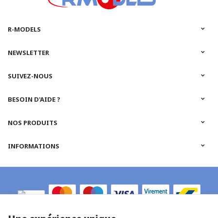
R-MODELS
NEWSLETTER
SUIVEZ-NOUS
BESOIN D'AIDE ?
NOS PRODUITS
INFORMATIONS