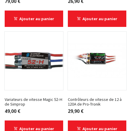
79,00 €
26,90 €
Ajouter au panier
Ajouter au panier
Variateurs de vitesse Magic 52-H
Contrôleurs de vitesse de 12 à
de Simprop
120A de Pro-Tronik
49,00 €
29,90 €
Ajouter au panier
Ajouter au panier