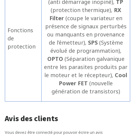
(anti démarrage inopiné),
TP
(protection thermique),
RX
Filter
(coupe le variateur en
présence de signaux perturbés
Fonctions
ou manquants en provenance
de
de l’émetteur),
SPS
(Système
protection
évolué de programmation),
OPTO
(Séparation galvanique
entre les parasites produits par
le moteur et le récepteur),
Cool
Power FET
(nouvelle
génération de transistors)
Avis des clients
Vous devez être connecté pour pouvoir écrire un avis