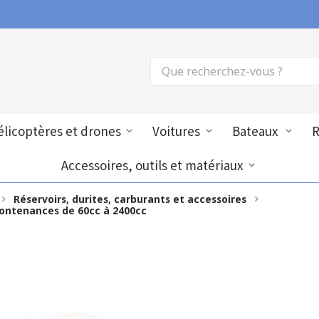
licoptères et drones
Voitures
Bateaux
Accessoires, outils et matériaux
Réservoirs, durites, carburants et accessoires
Contenances de 60cc à 2400cc