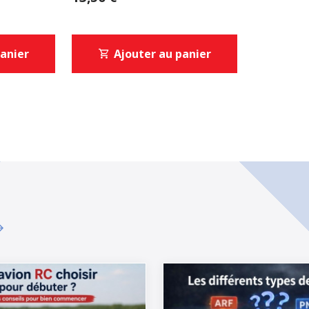
panier
Ajouter au panier