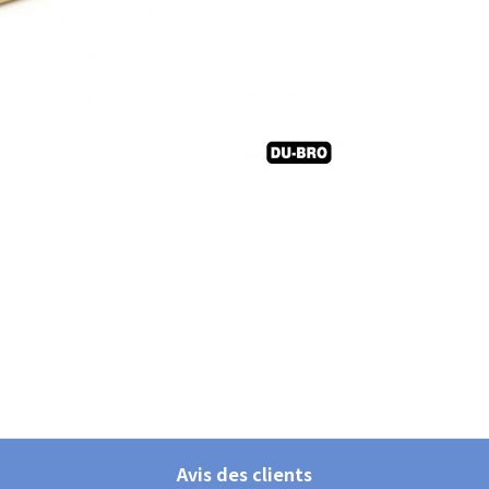
Avis des clients