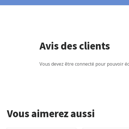
Avis des clients
Vous devez être connecté pour pouvoir éc
Vous aimerez aussi