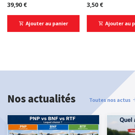
39,90 €
3,50 €
Ajouter au panier
Ajouter au 
Nos actualités
Toutes nos actus