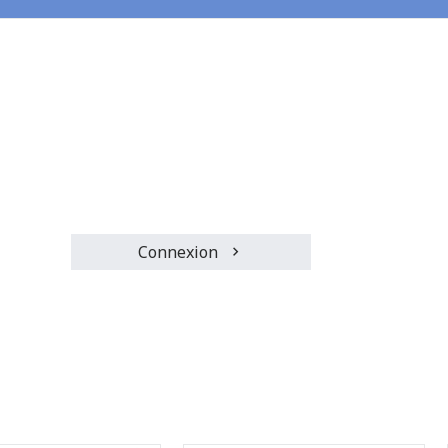
Connexion