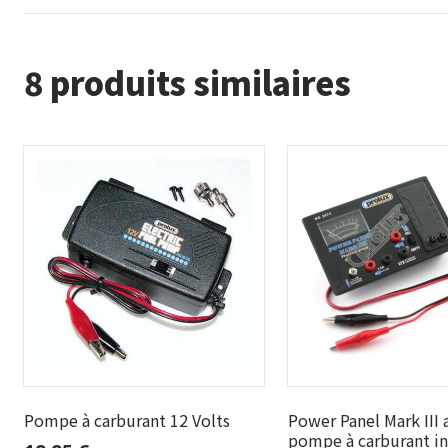
8 produits similaires
Pompe à carburant 12 Volts
Power Panel Mark III 
pompe à carburant i