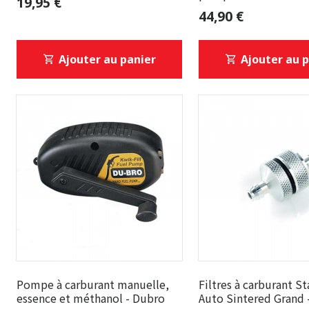
19,95 €
44,90 €
Ajouter au panier
Ajouter au 
Pompe à carburant manuelle,
Filtres à carburant S
essence et méthanol - Dubro
Auto Sintered Grand 