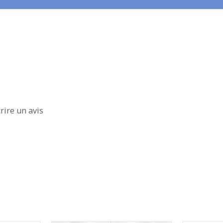
rire un avis