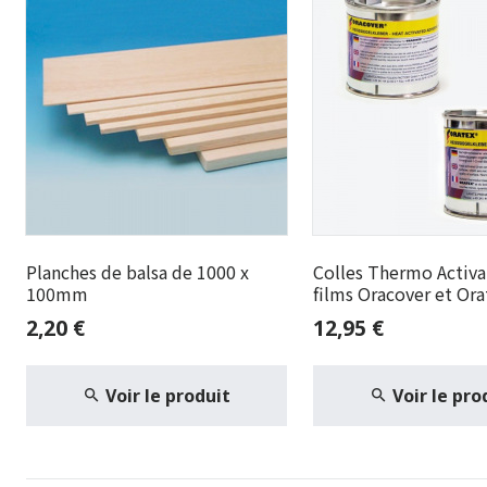
Planches de balsa de 1000 x
Colles Thermo Activa
100mm
films Oracover et Ora
2,20 €
12,95 €
Voir le produit
Voir le pro