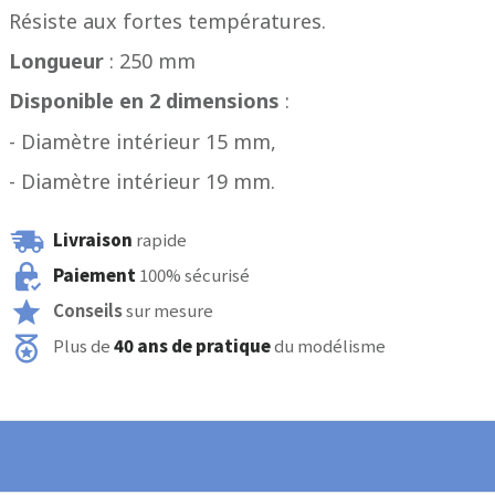
Résiste aux fortes températures.
Longueur
: 250 mm
Disponible en 2 dimensions
:
- D
iamètre intérieur 15 mm,
- Diamètre intérieur 19 mm.
Livraison
rapide
Paiement
100% sécurisé
Conseils
sur mesure
Plus de
40 ans de pratique
du modélisme