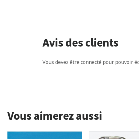
Avis des clients
Vous devez être connecté pour pouvoir éc
Vous aimerez aussi