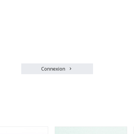
Connexion