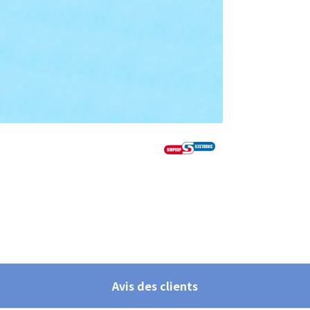
Avis des clients