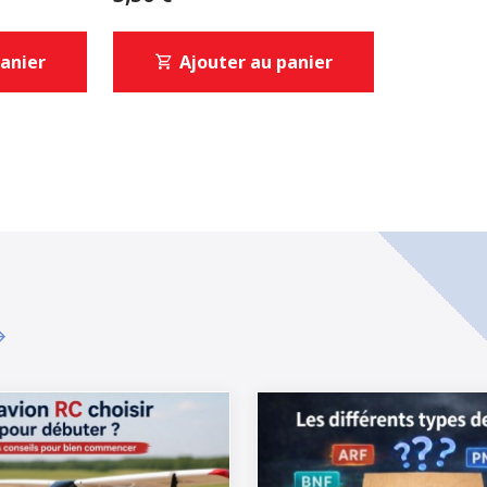
panier
Ajouter au panier