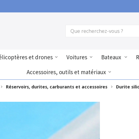
licoptères et drones
Voitures
Bateaux
Accessoires, outils et matériaux
Réservoirs, durites, carburants et accessoires
Durite sil