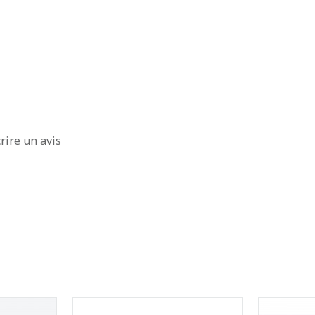
rire un avis