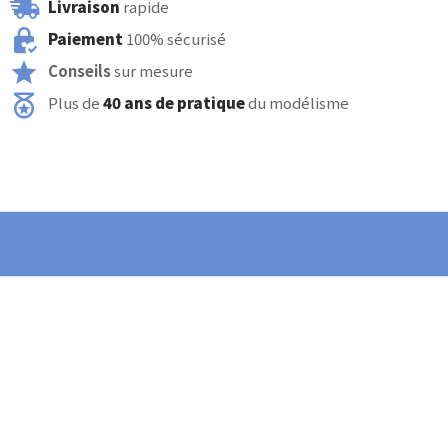
Livraison
rapide
Paiement
100% sécurisé
Conseils
sur mesure
Plus de
40 ans de pratique
du modélisme