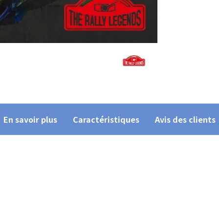
En savoir plus
Caractéristiques
Avis des clients