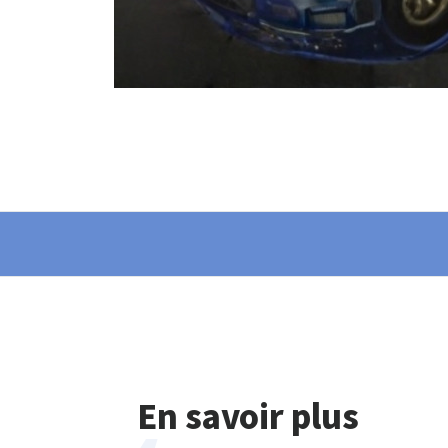
En savoir plus