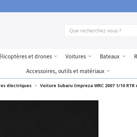
licoptères et drones
Voitures
Bateaux
Accessoires, outils et matériaux
res électriques
Voiture Subaru Impreza WRC 2007 1/10 RTR 