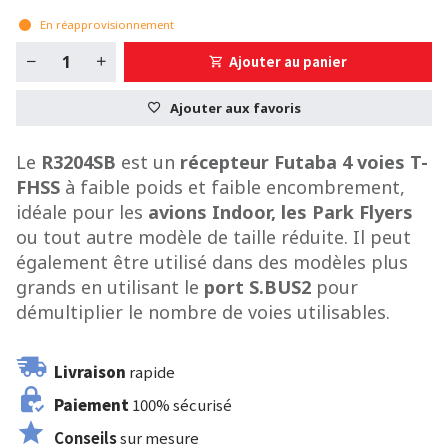
En réapprovisionnement
Ajouter au panier
Ajouter aux favoris
Le
R3204SB
est un
récepteur Futaba 4 voies T-
FHSS
à faible poids et faible encombrement,
idéale pour les
avions Indoor, les Park Flyers
ou tout autre modèle de taille réduite. Il peut
également être utilisé dans des modèles plus
grands en utilisant le
port S.BUS2
pour
démultiplier le nombre de voies utilisables.
Livraison
rapide
Paiement
100% sécurisé
Conseils
sur mesure