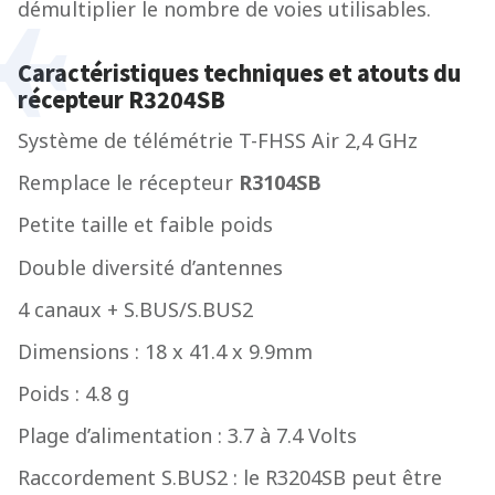
démultiplier le nombre de voies utilisables.
Caractéristiques techniques et atouts du
récepteur R3204SB
Système de télémétrie T-FHSS Air 2,4 GHz
Remplace le récepteur
R3104SB
Petite taille et faible poids
Double diversité d’antennes
4 canaux + S.BUS/S.BUS2
Dimensions : 18 x 41.4 x 9.9mm
Poids : 4.8 g
Plage d’alimentation : 3.7 à 7.4 Volts
Raccordement S.BUS2 : le R3204SB peut être