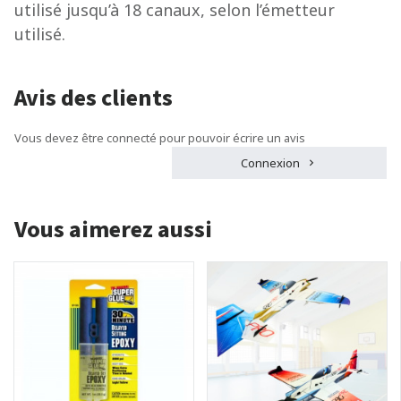
utilisé jusqu’à 18 canaux, selon l’émetteur
utilisé.
Avis des clients
Vous devez être connecté pour pouvoir écrire un avis
Connexion
Vous aimerez aussi