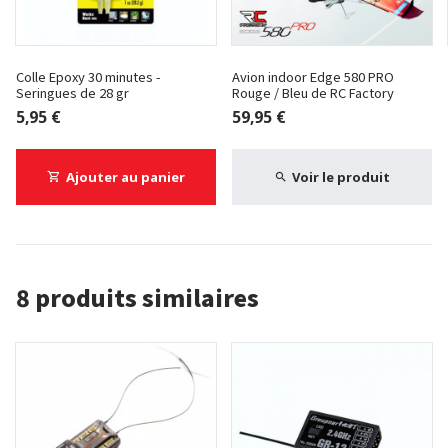
Colle Epoxy 30 minutes -
Avion indoor Edge 580 PRO
Seringues de 28 gr
Rouge / Bleu de RC Factory
5,95 €
59,95 €
Ajouter au panier
Voir le produit
8 produits similaires