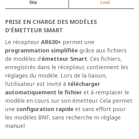
PRISE EN CHARGE DES MODÈLES
D'ÉMETTEUR SMART
Le récepteur
AR630+
permet une
programmation simplifiée
grâce aux fichiers
de modèles d’
émetteur Smart
. Ces fichiers,
enregistrés dans le récepteur, contiennent les
réglages du modèle. Lors de la liaison,
l’utilisateur est invité à
télécharger
automatiquement le fichier
et à remplacer le
modèle en cours sur son émetteur. Cela permet
une
configuration rapide
et sans effort pour
les modèles BNF, sans recherche ni réglage
manuel