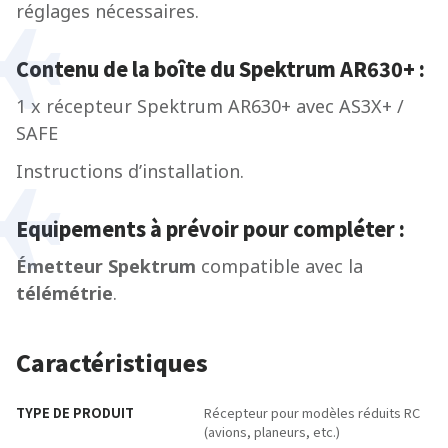
réglages nécessaires.
Contenu de la boîte du Spektrum AR630+ :
1 x récepteur Spektrum AR630+ avec AS3X+ /
SAFE
Instructions d’installation.
Equipements à prévoir pour compléter :
Émetteur Spektrum
compatible avec la
télémétrie
.
Caractéristiques
TYPE DE PRODUIT
Récepteur pour modèles réduits RC
(avions, planeurs, etc.)