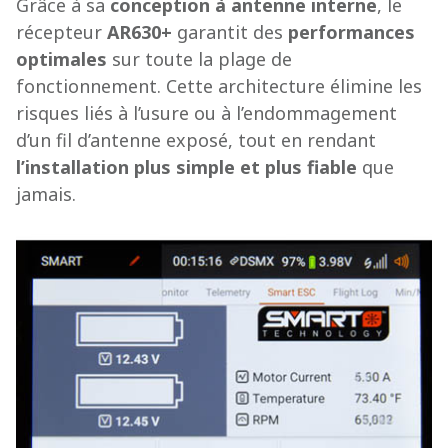
Grâce à sa
conception à antenne interne
, le
récepteur
AR630+
garantit des
performances
optimales
sur toute la plage de
fonctionnement. Cette architecture élimine les
risques liés à l’usure ou à l’endommagement
d’un fil d’antenne exposé, tout en rendant
l’installation plus simple et plus fiable
que
jamais.