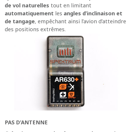
de vol naturelles
tout en limitant
automatiquement
les
angles d’inclinaison et
de tangage
, empêchant ainsi l’avion d’atteindre
des positions extrêmes.
PAS D’ANTENNE