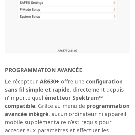
PROGRAMMATION AVANCÉE
Le récepteur
AR630+
offre une
configuration
sans fil simple et rapide
, directement depuis
n’importe quel
émetteur
Spektrum™
compatible
. Grâce au menu de
programmation
avancée intégré
, aucun ordinateur ni appareil
mobile supplémentaire n’est requis pour
accéder aux paramètres et effectuer les