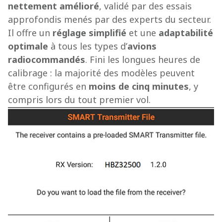
nettement amélioré
, validé par des essais
approfondis menés par des experts du secteur.
Il offre un
réglage simplifié
et une
adaptabilité
optimale
à tous les types d’
avions
radiocommandés
. Fini les longues heures de
calibrage : la majorité des modèles peuvent
être configurés en
moins de cinq minutes
, y
compris lors du tout premier vol.