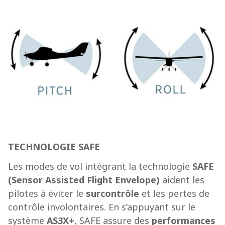
TECHNOLOGIE SAFE
Les modes de vol intégrant la technologie
SAFE
(Sensor Assisted Flight Envelope)
aident les
pilotes à éviter le
surcontrôle
et les pertes de
contrôle involontaires. En s’appuyant sur le
système
AS3X+
, SAFE assure des
performances