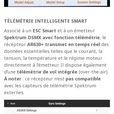
TÉLÉMÉTRIE INTELLIGENTE SMART
Associé à un
ESC Smart
et à un émetteur
Spektrum DSMX avec fonction télémétrie
, le
récepteur
AR630+
transmet en temps réel
des
données essentielles telles que le courant, la
tension, la température et le régime moteur
directement à l’émetteur. Il dispose également
d’une
télémétrie de vol intégrée
(over-the-air).
À noter
: ce récepteur n’est
pas compatible
avec les capteurs de télémétrie Spektrum
externes.