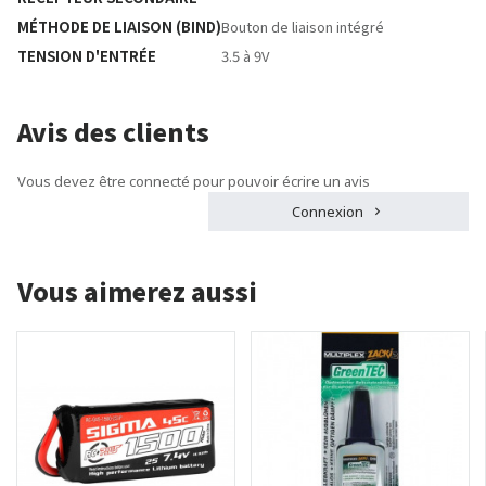
MÉTHODE DE LIAISON (BIND)
Bouton de liaison intégré
TENSION D'ENTRÉE
3.5 à 9V
Avis des clients
Vous devez être connecté pour pouvoir écrire un avis
Connexion
Vous aimerez aussi