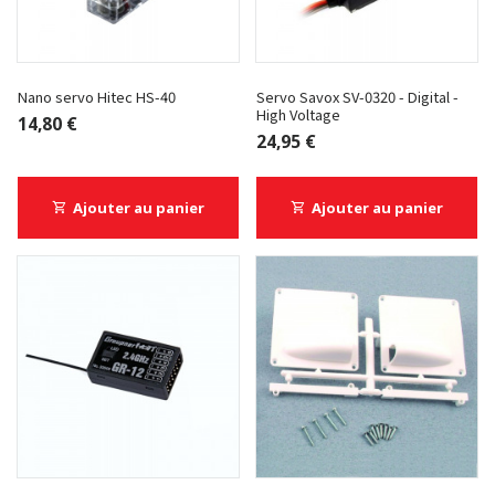
Nano servo Hitec HS-40
Servo Savox SV-0320 - Digital -
High Voltage
14,80 €
24,95 €
Ajouter au panier
Ajouter au panier