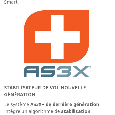
Smart.
STABILISATEUR DE VOL NOUVELLE
GÉNÉRATION
Le système
AS3X+ de dernière génération
intègre un algorithme de
stabilisation