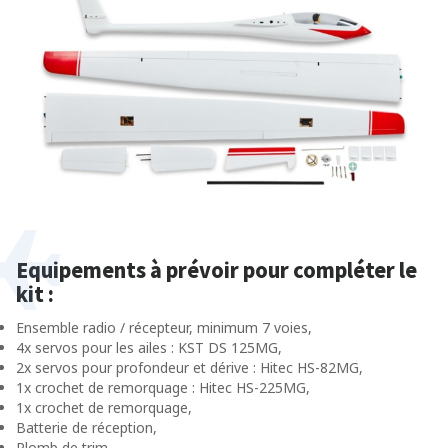
Equipements à prévoir pour compléter le
kit :
Ensemble radio / récepteur, minimum 7 voies,
4x servos pour les ailes : KST DS 125MG,
2x servos pour profondeur et dérive : Hitec HS-82MG,
1x crochet de remorquage : Hitec HS-225MG,
1x crochet de remorquage,
Batterie de réception,
Plomb de trim.