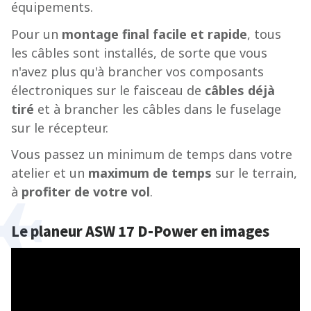
équipements.
Pour un
montage final facile et rapide
, tous
les câbles sont installés, de sorte que vous
n'avez plus qu'à brancher vos composants
électroniques sur le faisceau de
câbles déjà
tiré
et à brancher les câbles dans le fuselage
sur le récepteur.
Vous passez un minimum de temps dans votre
atelier et un
maximum de temps
sur le terrain,
à
profiter de votre vol
.
Le planeur ASW 17 D-Power en images