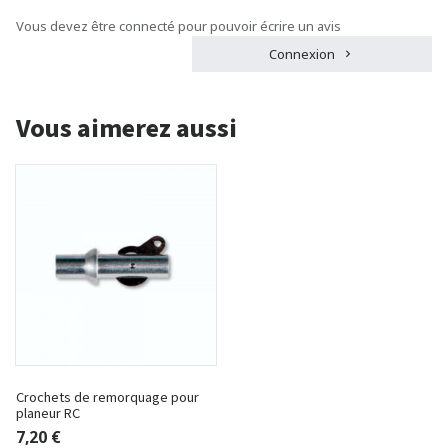
Vous devez être connecté pour pouvoir écrire un avis
Connexion
Vous aimerez aussi
Crochets de remorquage pour
planeur RC
7,20 €