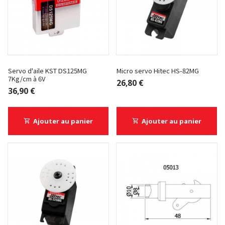
Servo d'aile KST DS125MG
Micro servo Hitec HS-82MG
7Kg/cm à 6V
26,80 €
36,90 €
Ajouter au panier
Ajouter au panier