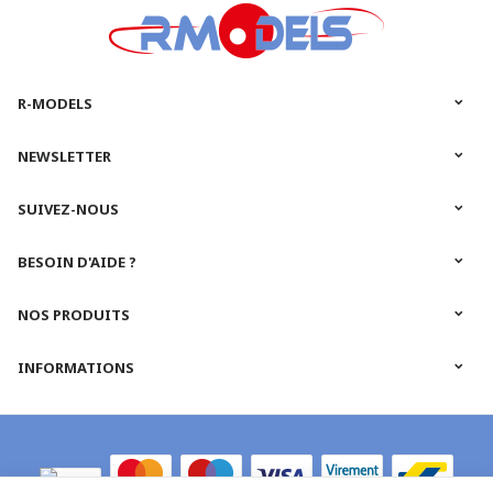
R-MODELS
NEWSLETTER
SUIVEZ-NOUS
BESOIN D'AIDE ?
NOS PRODUITS
INFORMATIONS