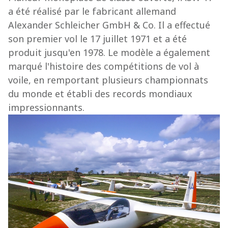
a été réalisé par le fabricant allemand
Alexander Schleicher GmbH & Co. Il a effectué
son premier vol le 17 juillet 1971 et a été
produit jusqu'en 1978. Le modèle a également
marqué l'histoire des compétitions de vol à
voile, en remportant plusieurs championnats
du monde et établi des records mondiaux
impressionnants.