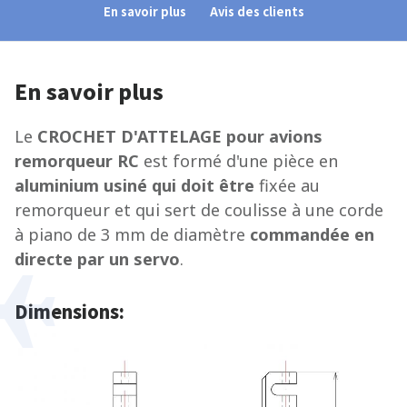
En savoir plus
Avis des clients
En savoir plus
Le
CROCHET D'ATTELAGE pour avions
remorqueur RC
est formé d'une pièce en
aluminium usiné qui doit être
fixée au
remorqueur et qui sert de coulisse à une corde
à piano de 3 mm de diamètre
commandée en
directe par un servo
.
Dimensions: