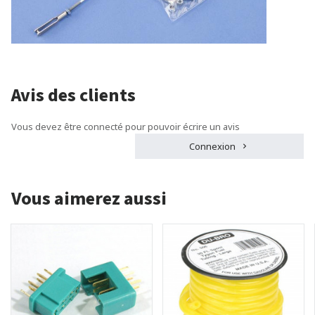
Avis des clients
Vous devez être connecté pour pouvoir écrire un avis
Connexion
Vous aimerez aussi