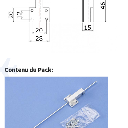
Contenu du Pack: