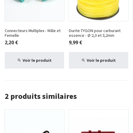
Connecteurs Multiplex - Mâle et
Durite TYGON pour carburant
Femelle
essence - Ø 2,3 et 3,2mm
2,20 €
9,99 €
Voir le produit
Voir le produit
2 produits similaires