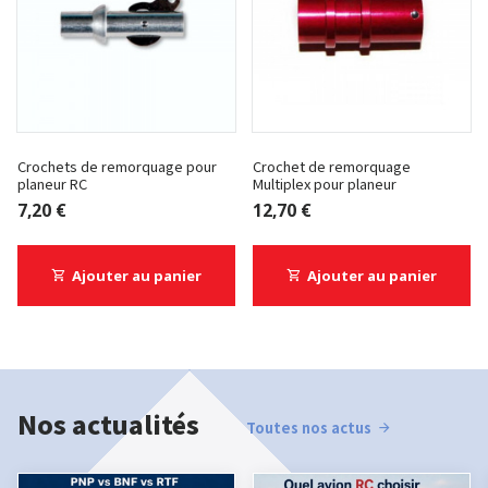
Crochets de remorquage pour
Crochet de remorquage
planeur RC
Multiplex pour planeur
7,20 €
12,70 €
Ajouter au panier
Ajouter au panier
Nos actualités
Toutes nos actus