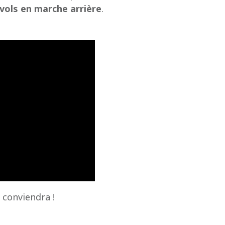
 vols en marche arrière
.
 conviendra !