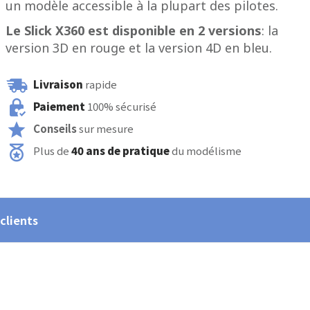
un modèle accessible à la plupart des pilotes.
Le Slick X360 est disponible en 2 versions
: la
version 3D en rouge et la version 4D en bleu.
Livraison
rapide
Paiement
100% sécurisé
Conseils
sur mesure
Plus de
40 ans de pratique
du modélisme
 clients