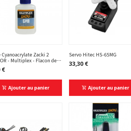
e Cyanoacrylate Zacki 2
Servo Hitec HS-65MG
OR - Multiplex - Flacon de
33,30 €
 €
Ajouter au panier
Ajouter au panier