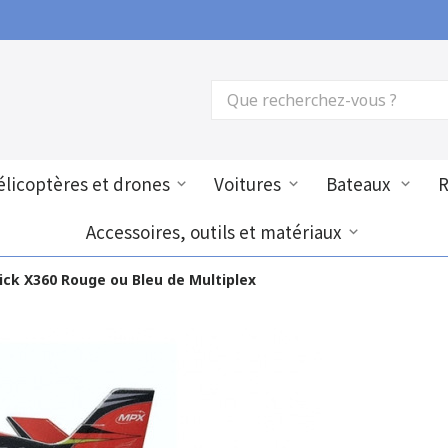
licoptères et drones
Voitures
Bateaux
Accessoires, outils et matériaux
ick X360 Rouge ou Bleu de Multiplex