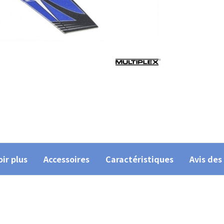
ir plus
Accessoires
Caractéristiques
Avis des