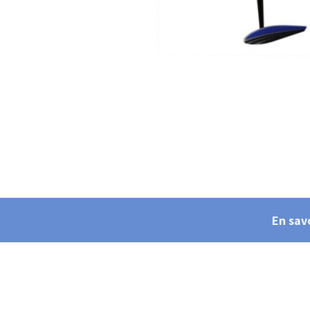
En savo