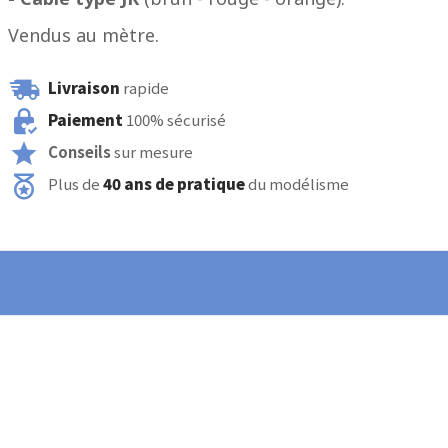
Vendus au mètre.
Livraison
rapide
Paiement
100% sécurisé
Conseils
sur mesure
Plus de
40 ans de pratique
du modélisme