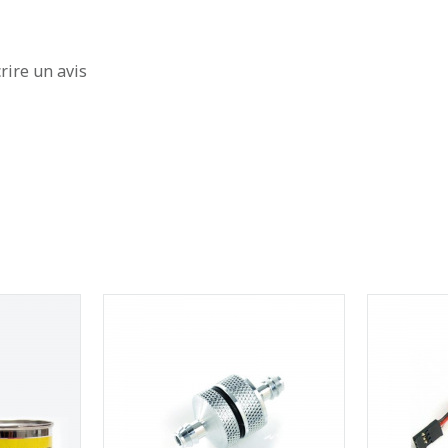
rire un avis