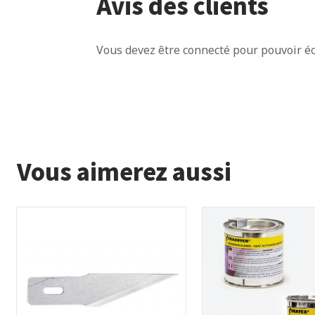
Avis des clients
Vous devez être connecté pour pouvoir éc
Vous aimerez aussi