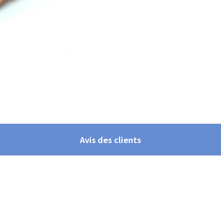
Avis des clients