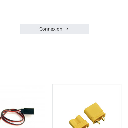
Connexion