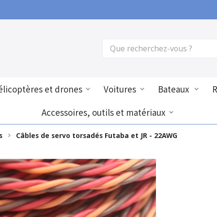
licoptères et drones
Voitures
Bateaux
Accessoires, outils et matériaux
s
Câbles de servo torsadés Futaba et JR - 22AWG