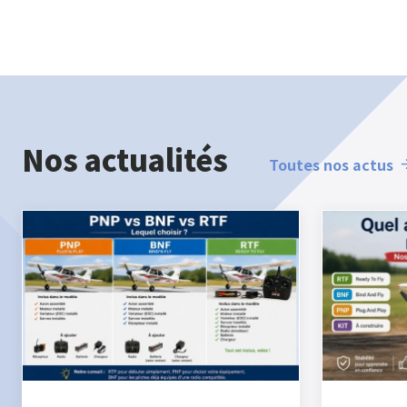
Nos actualités
Toutes nos actus