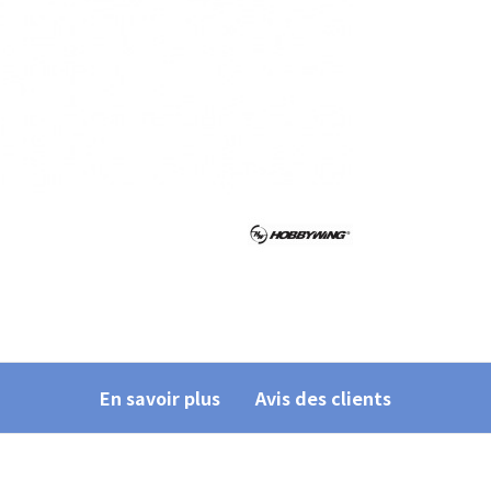
En savoir plus
Avis des clients