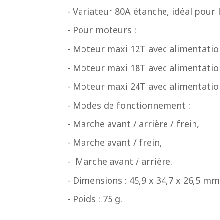
- Variateur 80A étanche, idéal pour
- Pour moteurs :
- Moteur maxi 12T avec alimentatio
- Moteur maxi 18T avec alimentatio
- Moteur maxi 24T avec alimentatio
- Modes de fonctionnement :
- Marche avant / arrière / frein,
- Marche avant / frein,
-
Marche avant / arrière.
- Dimensions : 45,9 x 34,7 x 26,5 mm
- Poids : 75 g.