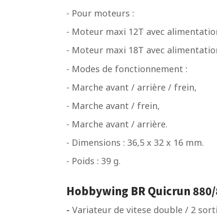
- Pour moteurs :
- Moteur maxi 12T avec alimentatio
- Moteur maxi 18T avec alimentatio
- Modes de fonctionnement :
- Marche avant / arrière / frein,
- Marche avant / frein,
- Marche avant / arrière.
- Dimensions : 36,5 x 32 x 16 mm.
- Poids : 39 g.
Hobbywing BR Quicrun 880/
-
Variateur de vitese double / 2 sort