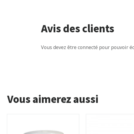
Avis des clients
Vous devez être connecté pour pouvoir éc
Vous aimerez aussi