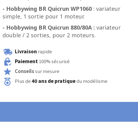
- Hobbywing BR Quicrun WP1060
: variateur
simple, 1 sortie pour 1 moteur.
- Hobbywing BR Quicrun 880/80A :
variateur
double / 2 sorties, pour 2 moteurs.
Livraison
rapide
Paiement
100% sécurisé
Conseils
sur mesure
Plus de
40 ans de pratique
du modélisme