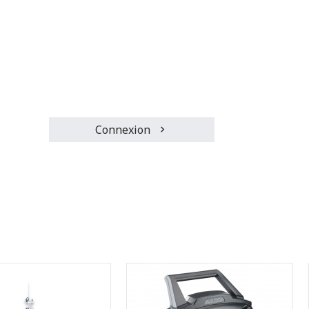
Connexion