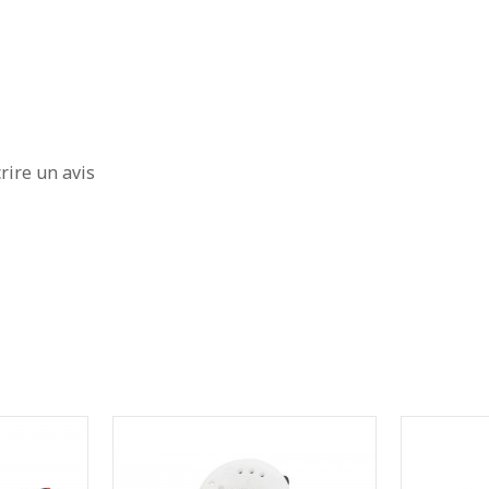
rire un avis