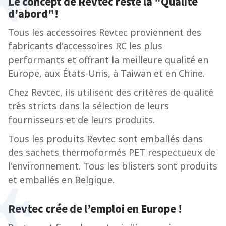
Le concept de Revtec
reste la "Qualité
d'abord"!
Tous les accessoires Revtec proviennent des
fabricants d'accessoires RC les plus
performants et offrant la meilleure qualité en
Europe, aux États-Unis, à Taiwan et en Chine.
Chez Revtec, ils utilisent des critères de qualité
très stricts dans la sélection de leurs
fournisseurs et de leurs produits.
Tous les produits Revtec sont emballés dans
des sachets thermoformés PET respectueux de
l'environnement. Tous les blisters sont produits
et emballés en Belgique.
Revtec crée de l’emploi en Europe !