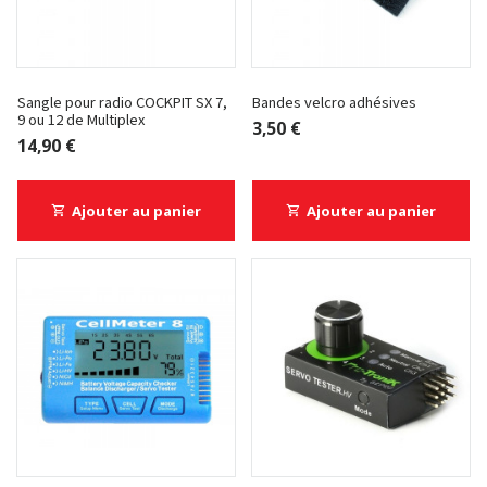
Sangle pour radio COCKPIT SX 7,
Bandes velcro adhésives
9 ou 12 de Multiplex
3,50 €
14,90 €
Ajouter au panier
Ajouter au panier