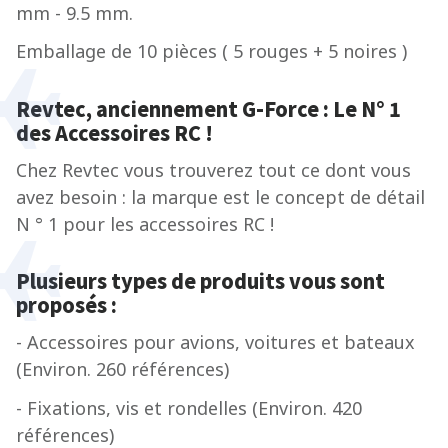
mm - 9.5 mm.
Emballage de 10 pièces ( 5 rouges + 5 noires )
Revtec, anciennement G-Force :
Le N° 1
des Accessoires RC !
Chez Revtec vous trouverez tout ce dont vous
avez besoin : la marque est le concept de détail
N ° 1 pour les accessoires RC !
Plusieurs types de produits vous sont
proposés :
- Accessoires pour avions, voitures et bateaux
(Environ. 260 références)
- Fixations, vis et rondelles (Environ. 420
références)