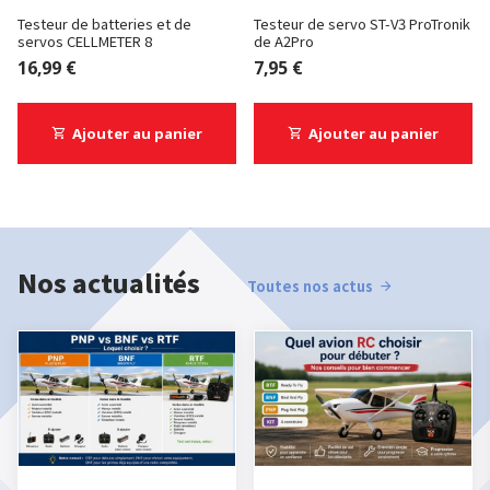
Testeur de batteries et de
Testeur de servo ST-V3 ProTronik
servos CELLMETER 8
de A2Pro
16,99 €
7,95 €
Ajouter au panier
Ajouter au panier
Nos actualités
Toutes nos actus