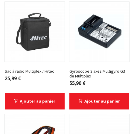
Sac à radio Multiplex / Hitec
Gyroscope 3 axes Multigyro G3
de Multiplex
25,99 €
55,90 €
Ajouter au panier
Ajouter au panier