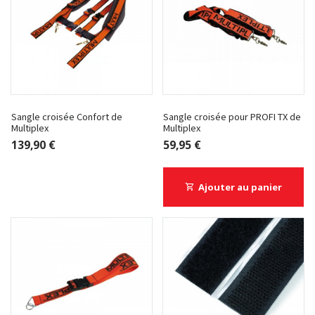
Sangle croisée Confort de
Sangle croisée pour PROFI TX de
Multiplex
Multiplex
139,90 €
59,95 €
Ajouter au panier