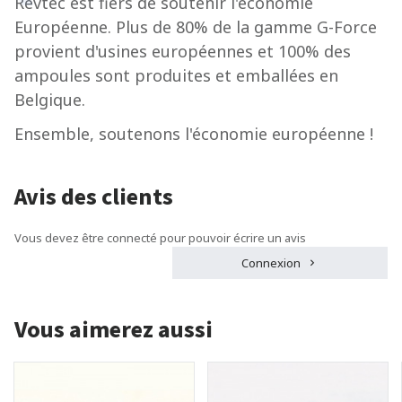
Revtec est fiers de soutenir l'économie
Européenne. Plus de 80% de la gamme G-Force
provient d'usines européennes et 100% des
ampoules sont produites et emballées en
Belgique.
Ensemble, soutenons l'économie européenne !
Avis des clients
Vous devez être connecté pour pouvoir écrire un avis
Connexion
Vous aimerez aussi