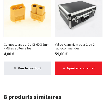
Connecteurs dorés XT-60 3.5mm
Valise Aluminium pour 1 ou 2
- Mâles et Femelles
radiocommandes
4,00 €
59,00 €
Voir le produit
Ajouter au panier
8 produits similaires